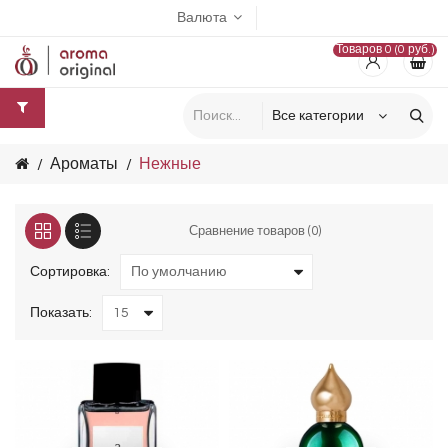
Валюта
Товаров 0 (0 руб.)
Ароматы
Нежные
Сравнение товаров (0)
Сортировка:
Показать: