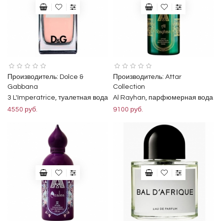
Производитель:
Dolce &
Производитель:
Attar
Gabbana
Collection
3 L'Imperatrice, туалетная вода
Al Rayhan, парфюмерная вода
4550 руб.
9100 руб.