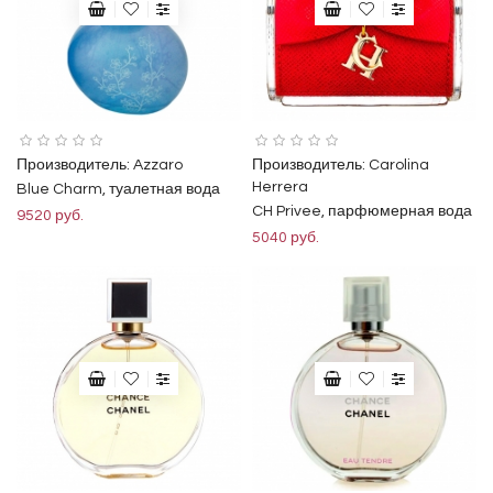
Производитель:
Azzaro
Производитель:
Carolina
Herrera
Blue Charm, туалетная вода
CH Privee, парфюмерная вода
9520 руб.
5040 руб.