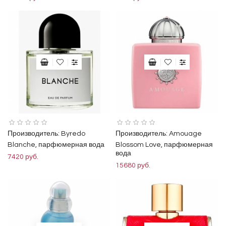
Производитель:
Byredo
Производитель:
Amouage
Blanche, парфюмерная вода
Blossom Love, парфюмерная
вода
7420 руб.
15680 руб.