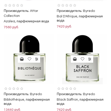
Производитель:
Attar
Производитель:
Byredo
Collection
Bal D'Afrique, парфюмерная
вода
Azalea, парфюмерная вода
7420 руб.
7560 руб.
Производитель:
Byredo
Производитель:
Byredo
Bibliothèque, парфюмерная
Black Saffron, парфюмерная
вода
вода
13440 руб.
7420 руб.