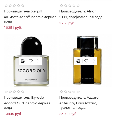
Производитель:
Xerjoff
Производитель:
Afnan
40 Knots Xerjoff, парфюмерная
9 PM, парфюмерная вода
вода
3780 руб.
10351 руб.
Производитель:
Byredo
Производитель:
Azzaro
Accord Oud, парфюмерная
Acteur by Loris Azzaro,
вода
туалетная вода
13440 руб.
25900 руб.