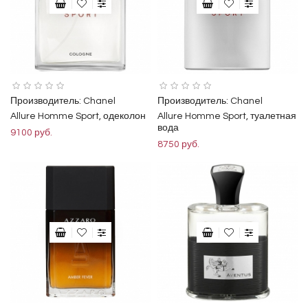
Производитель:
Chanel
Производитель:
Chanel
Allure Homme Sport, одеколон
Allure Homme Sport, туалетная
вода
9100 руб.
8750 руб.