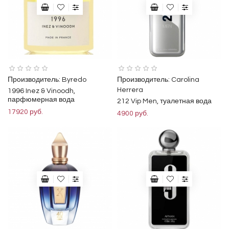
Производитель:
Byredo
Производитель:
Carolina
Herrera
1996 Inez & Vinoodh,
парфюмерная вода
212 Vip Men, туалетная вода
17920 руб.
4900 руб.