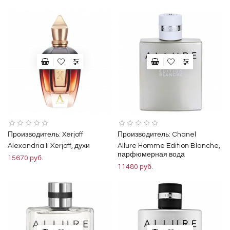
Производитель:
Xerjoff
Производитель:
Chanel
Alexandria II Xerjoff, духи
Allure Homme Edition Blanche,
парфюмерная вода
15670 руб.
11480 руб.