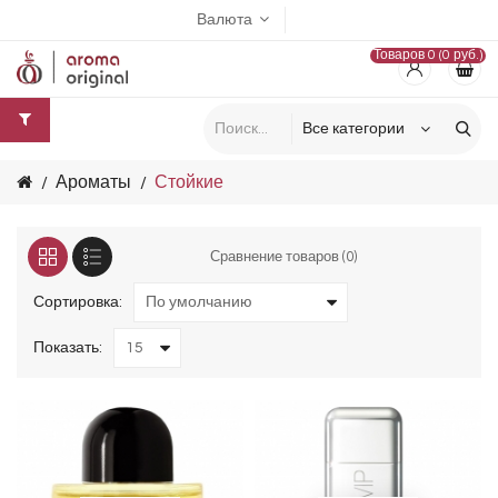
Валюта
Товаров 0 (0 руб.)
Ароматы
Стойкие
Сравнение товаров (0)
Сортировка:
Показать: