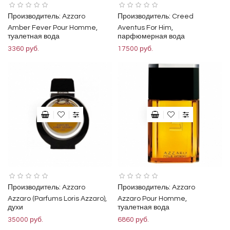
Производитель:
Azzaro
Производитель:
Creed
Amber Fever Pour Homme,
Aventus For Him,
туалетная вода
парфюмерная вода
3360 руб.
17500 руб.
Производитель:
Azzaro
Производитель:
Azzaro
Azzaro (Parfums Loris Azzaro),
Azzaro Pour Homme,
духи
туалетная вода
35000 руб.
6860 руб.