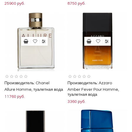
25900 руб.
8750 руб.
Производитель:
Chanel
Производитель:
Azzaro
Allure Homme, туалетная вода
Amber Fever Pour Homme,
туалетная вода
11760 руб.
3360 руб.