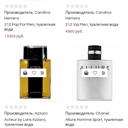
Производитель:
Carolina
Производитель:
Carolina
Herrera
Herrera
212 Pop For Men, туалетная
212 Vip Men, туалетная вода
вода
4900 руб.
13300 руб.
Производитель:
Azzaro
Производитель:
Chanel
Acteur by Loris Azzaro,
Allure Homme Sport, туалетная
туалетная вода
вода