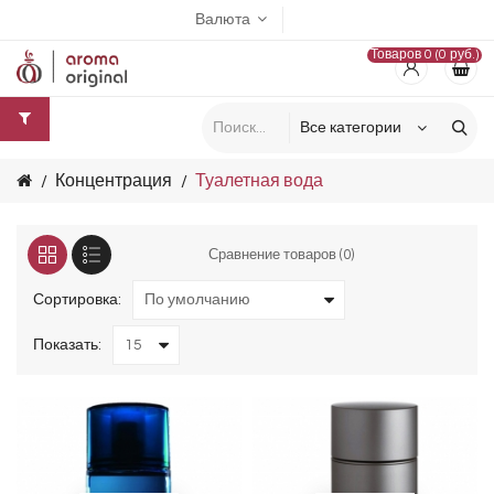
Валюта
Товаров 0 (0 руб.)
Концентрация
Туалетная вода
Сравнение товаров (0)
Сортировка:
Показать: