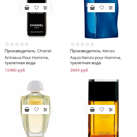
Производитель:
Chanel
Производитель:
Kenzo
Antaeus Pour Homme,
Aqua Kenzo pour Homme,
туалетная вода
туалетная вода
15960 руб.
3640 руб.