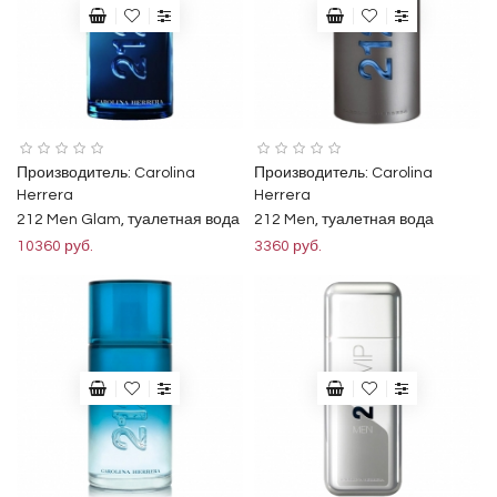
Производитель:
Carolina
Производитель:
Carolina
Herrera
Herrera
212 Men Glam, туалетная вода
212 Men, туалетная вода
10360 руб.
3360 руб.