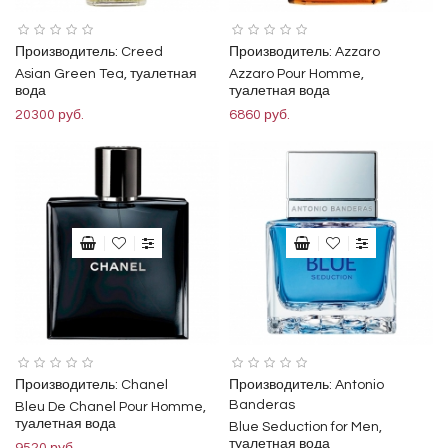
Производитель:
Creed
Производитель:
Azzaro
Asian Green Tea, туалетная
Azzaro Pour Homme,
вода
туалетная вода
20300 руб.
6860 руб.
Производитель:
Chanel
Производитель:
Antonio
Banderas
Bleu De Chanel Pour Homme,
туалетная вода
Blue Seduction for Men,
туалетная вода