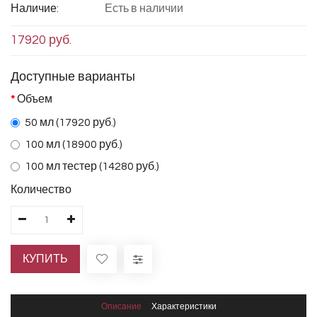
Наличие:
Есть в наличии
17920 руб.
Доступные варианты
Объем
50 мл (17920 руб.)
100 мл (18900 руб.)
100 мл тестер (14280 руб.)
Количество
КУПИТЬ
Описание
Характеристики