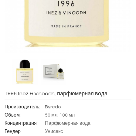
1996 Inez & Vinoodh, парфюмерная вода
Производитель:
Byredo
Объем:
50 мл, 100 мл
Концентрация:
Парфюмерная вода
Гендер:
Унисекс