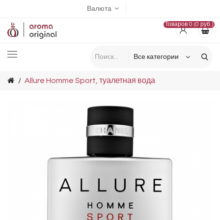
Валюта
Товаров 0 (0 руб.)
Allure Homme Sport, туалетная вода