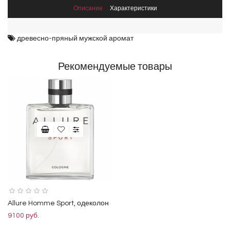
Описание
Характеристики
древесно-пряный мужской аромат
Рекомендуемые товары
Allure Homme Sport, одеколон
9100 руб.