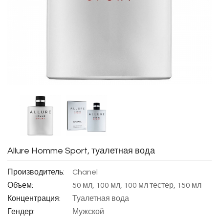
Allure Homme Sport, туалетная вода
Производитель:
Chanel
Объем:
50 мл, 100 мл, 100 мл тестер, 150 мл
Концентрация:
Туалетная вода
Гендер:
Мужской