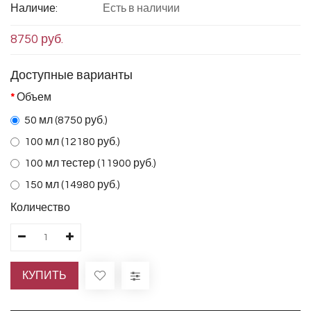
Наличие:
Есть в наличии
8750 руб.
Доступные варианты
Объем
50 мл (8750 руб.)
100 мл (12180 руб.)
100 мл тестер (11900 руб.)
150 мл (14980 руб.)
Количество
КУПИТЬ