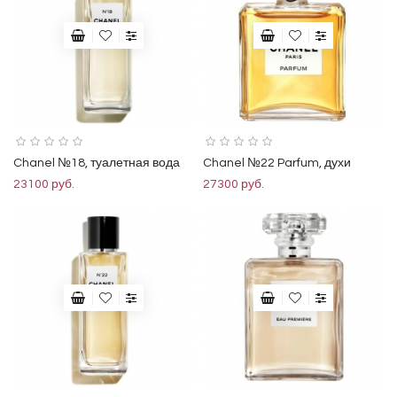
Chanel №18, туалетная вода
Chanel №22 Parfum, духи
23100 руб.
27300 руб.