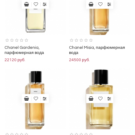
Chanel Gardenia,
Chanel Misia, парфюмерная
парфюмерная вода
вода
22120 руб.
24500 руб.