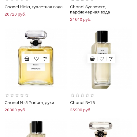
Chanel Misia, туалетная вода
Chanel Sycomore,
парфюмерная вода
20720 руб.
24640 руб.
Chanel № 5 Parfum, духи
Chanel №18
20300 руб.
25900 руб.