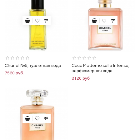
Chanel №5, туалетная вода
Coco Mademoiselle Intense,
парфюмерная вода
7560 руб.
8120 руб.