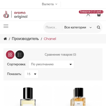
Валюта
Товаров 0 (0 руб.)
Производитель
Chanel
Сравнение товаров (0)
Сортировка:
Показать: