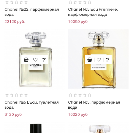
Chanel №22, парфюмерная
Chanel №5 Eau Premiere,
вода
парфюмерная вода
22120 руб.
10080 руб.
Chanel №5 L'Eau, туалетная
Chanel №5, парфюмерная
вода
вода
8120 руб.
10220 руб.