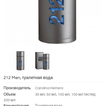
212 Men, туалетная вода
Производитель:
Carolina Herrera
Объем:
30 мл, 50 мл, 100 мл, 100 мл тестер,
200 мл
Концентрация:
Туалетная вода