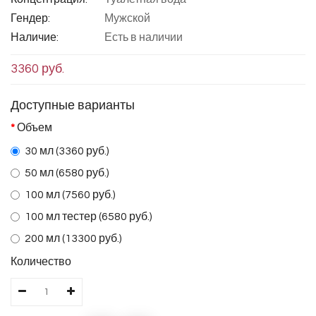
Гендер:
Мужской
Наличие:
Есть в наличии
3360 руб.
Доступные варианты
Объем
30 мл (3360 руб.)
50 мл (6580 руб.)
100 мл (7560 руб.)
100 мл тестер (6580 руб.)
200 мл (13300 руб.)
Количество